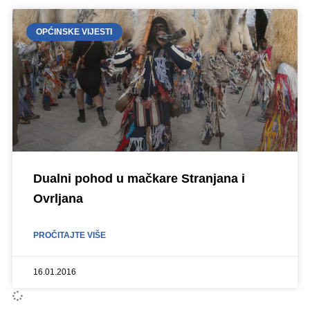
OPĆINSKE VIJESTI
Dualni pohod u mačkare Stranjana i
Ovrljana
PROČITAJTE VIŠE
16.01.2016