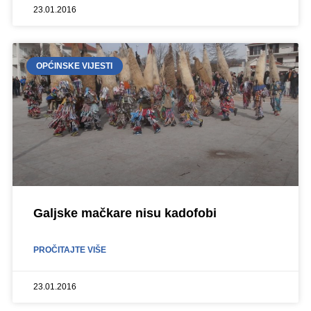
23.01.2016
OPĆINSKE VIJESTI
Galjske mačkare nisu kadofobi
PROČITAJTE VIŠE
23.01.2016