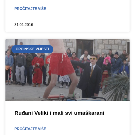
PROČITAJTE VIŠE
31.01.2016
OPĆINSKE VIJESTI
Ruđani Veliki i mali svi umaškarani
PROČITAJTE VIŠE