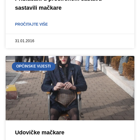
sastavili mačkare
PROČITAJTE VIŠE
31.01.2016
OPĆINSKE VIJESTI
Udovičke mačkare