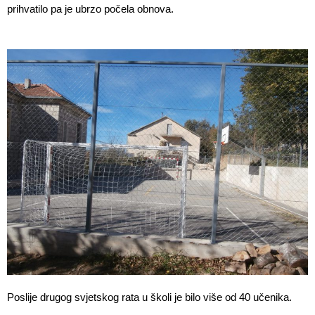
prihvatilo pa je ubrzo počela obnova.
Poslije drugog svjetskog rata u školi je bilo više od 40 učenika.