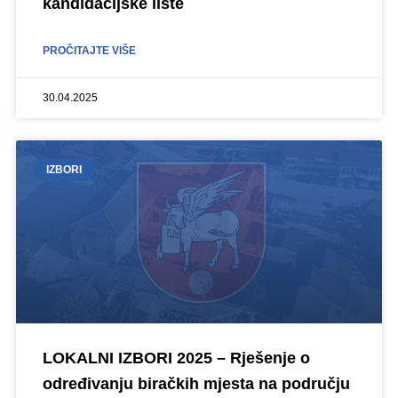
kandidacijske liste
PROČITAJTE VIŠE
30.04.2025
IZBORI
LOKALNI IZBORI 2025 – Rješenje o
određivanju biračkih mjesta na području