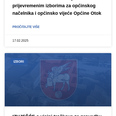
prijevremenim izborima za općinskog
načelnika i općinsko vijeće Općine Otok
PROČITAJTE VIŠE
17.02.2025
IZBORI