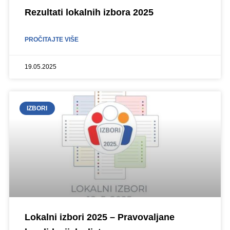
Rezultati lokalnih izbora 2025
PROČITAJTE VIŠE
19.05.2025
IZBORI
Lokalni izbori 2025 – Pravovaljane