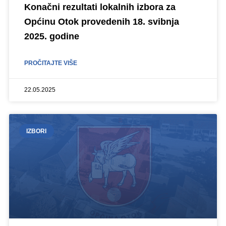
Konačni rezultati lokalnih izbora za
Općinu Otok provedenih 18. svibnja
2025. godine
PROČITAJTE VIŠE
22.05.2025
IZBORI