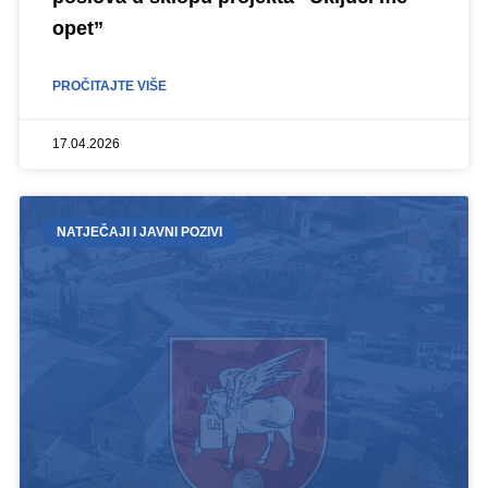
opet”
PROČITAJTE VIŠE
17.04.2026
NATJEČAJI I JAVNI POZIVI