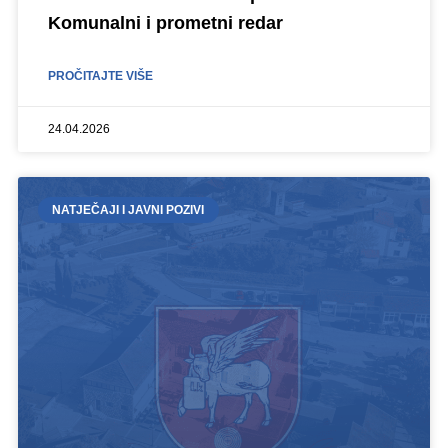
Komunalni i prometni redar
PROČITAJTE VIŠE
24.04.2026
NATJEČAJI I JAVNI POZIVI