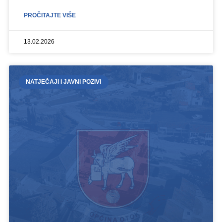
PROČITAJTE VIŠE
13.02.2026
NATJEČAJI I JAVNI POZIVI