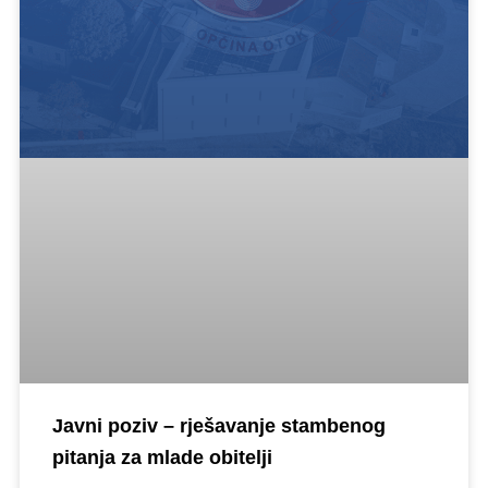
Javni poziv – rješavanje stambenog
pitanja za mlade obitelji