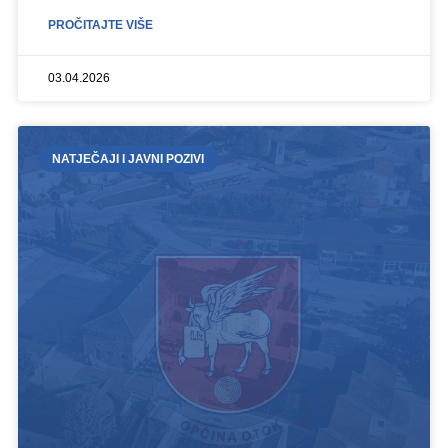
PROČITAJTE VIŠE
03.04.2026
NATJEČAJI I JAVNI POZIVI