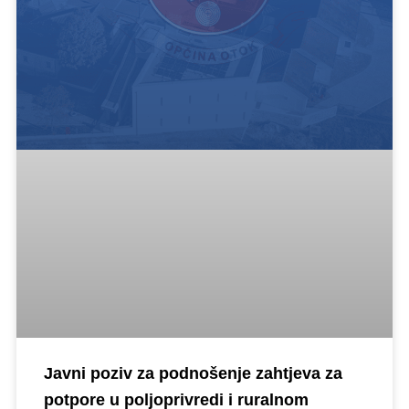
Javni poziv za podnošenje zahtjeva za
potpore u poljoprivredi i ruralnom