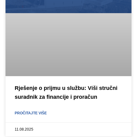
Rješenje o prijmu u službu: Viši stručni
suradnik za financije i proračun
PROČITAJTE VIŠE
11.08.2025