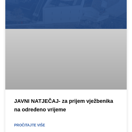
JAVNI NATJEČAJ- za prijem vježbenika
na određeno vrijeme
PROČITAJTE VIŠE