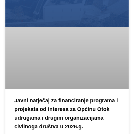
Javni natječaj za financiranje programa i
projekata od interesa za Općinu Otok
udrugama i drugim organizacijama
civilnoga društva u 2026.g.