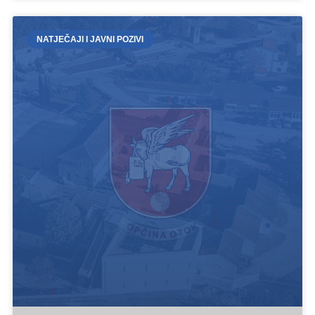
NATJEČAJI I JAVNI POZIVI