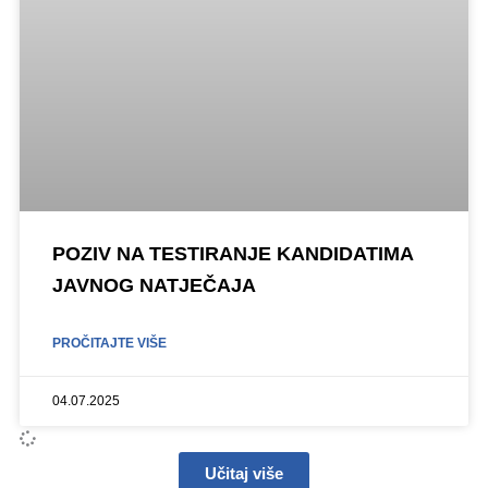
POZIV NA TESTIRANJE KANDIDATIMA
JAVNOG NATJEČAJA
PROČITAJTE VIŠE
04.07.2025
Učitaj više