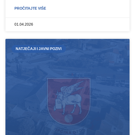
PROČITAJTE VIŠE
01.04.2026
NATJEČAJI I JAVNI POZIVI