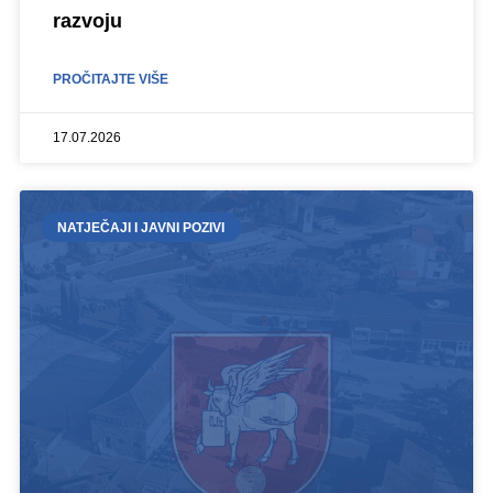
razvoju
PROČITAJTE VIŠE
17.07.2026
NATJEČAJI I JAVNI POZIVI