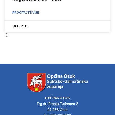
PROČITAJTE VIŠE
18.12.2015
OPĆINA OTOK
Trg dr. Franje Tuđmana 8
21 238 Otok