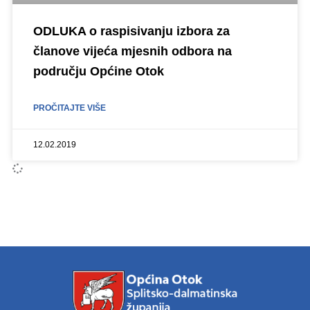
ODLUKA o raspisivanju izbora za
članove vijeća mjesnih odbora na
području Općine Otok
PROČITAJTE VIŠE
12.02.2019