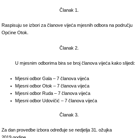
Članak 1.
Raspisuju se izbori za članove vijeća mjesnih odbora na području
Općine Otok.
Članak 2.
U mjesnim odborima bira se broj članova vijeća kako slijedi:
Mjesni odbor Gala – 7 članova vijeća
Mjesni odbor Otok – 7 članova vijeća
Mjesni odbor Ruda – 7 članova vijeća
Mjesni odbor Udovičić – 7 članova vijeća
Članak 3.
Za dan provedbe izbora određuje se nedjelja 31. ožujka
2019.godine.