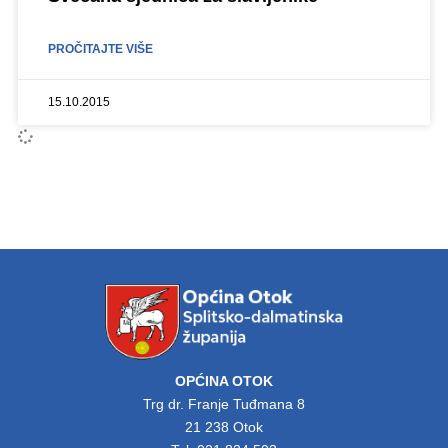
PROČITAJTE VIŠE
15.10.2015
OPĆINA OTOK
Trg dr. Franje Tuđmana 8
21 238 Otok