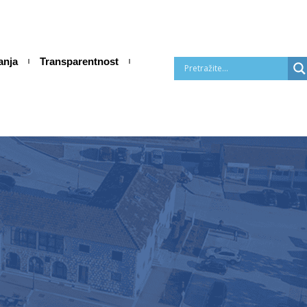
anja
Transparentnost