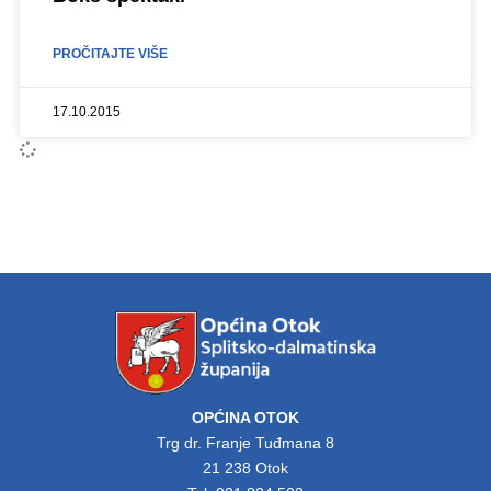
PROČITAJTE VIŠE
17.10.2015
OPĆINA OTOK
Trg dr. Franje Tuđmana 8
21 238 Otok