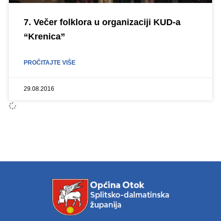
7. Večer folklora u organizaciji KUD-a
“Krenica”
PROČITAJTE VIŠE
29.08.2016