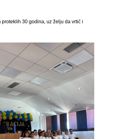
proteklih 30 godina, uz želju da vrtić i