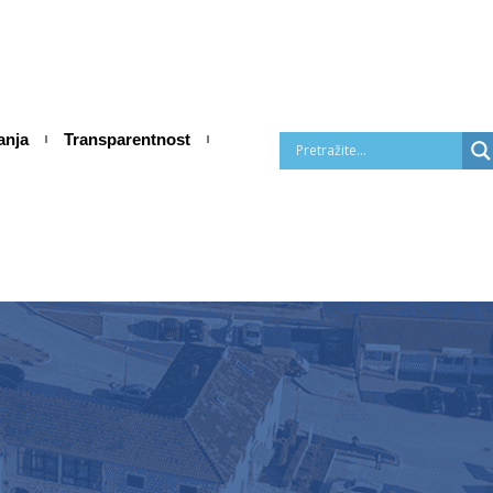
anja
Transparentnost