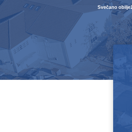
Svečano obilje