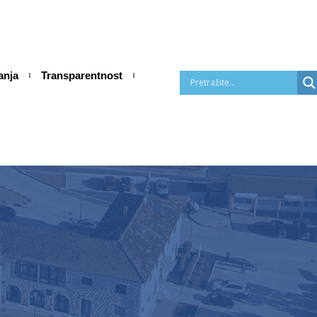
anja
Transparentnost