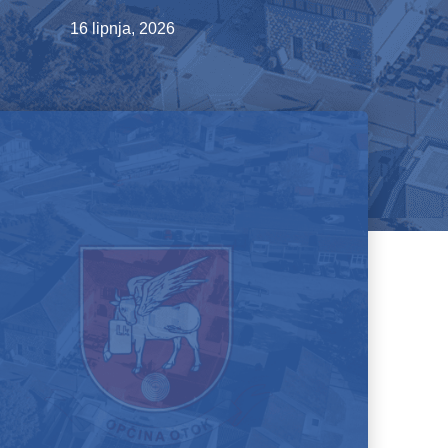
16 lipnja, 2026