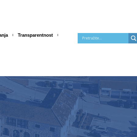
anja
Transparentnost