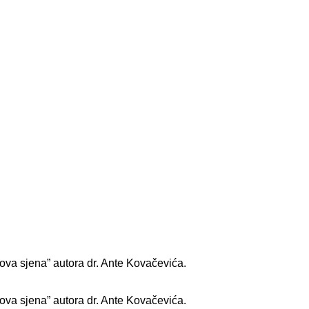
ova sjena” autora dr. Ante Kovačevića.
ova sjena” autora dr. Ante Kovačevića.