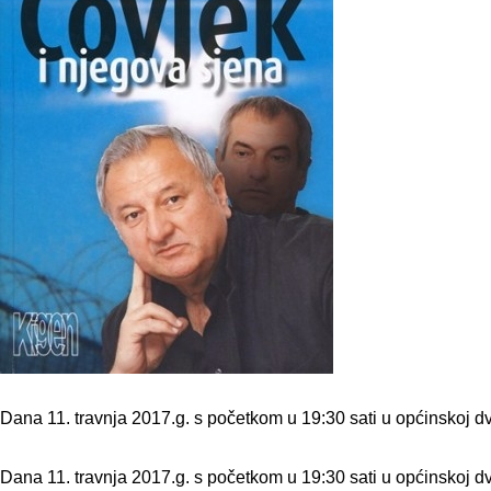
Dana 11. travnja 2017.g. s početkom u 19:30 sati u općinskoj dv
Dana 11. travnja 2017.g. s početkom u 19:30 sati u općinskoj dv