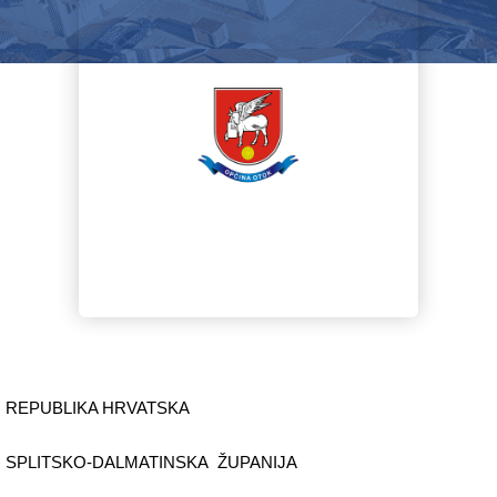
REPUBLIKA HRVATSKA
SPLITSKO-DALMATINSKA ŽUPANIJA