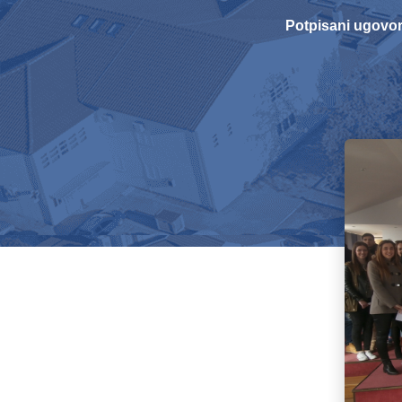
Potpisani ugovor