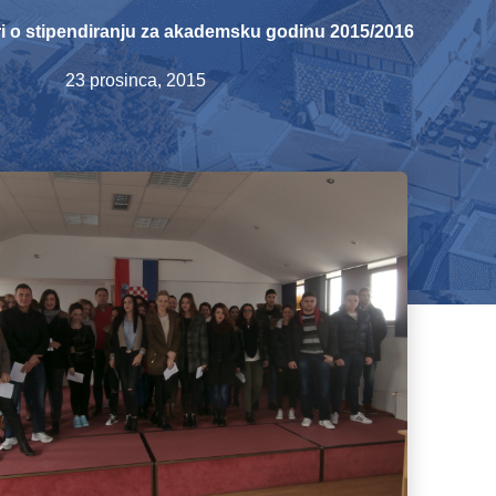
i o stipendiranju za akademsku godinu 2015/2016
23 prosinca, 2015