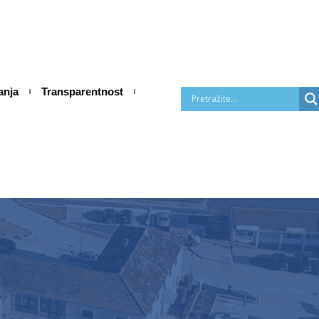
anja
Transparentnost