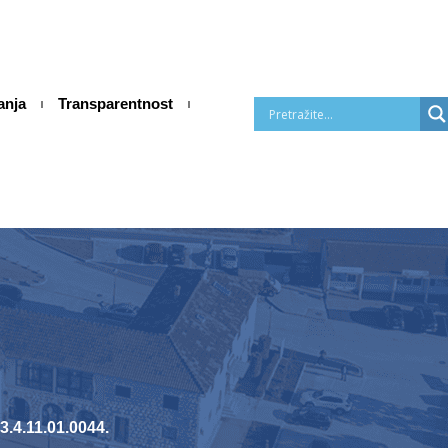
anja
Transparentnost
4.11.01.0044.