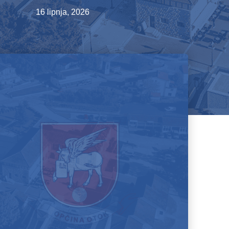
16 lipnja, 2026