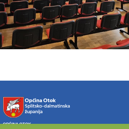
OPĆINA OTOK