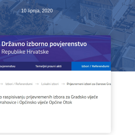
10 lipnja, 2020