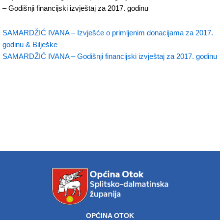
– Godišnji financijski izvještaj za 2017. godinu
SAMARDŽIĆ IVANA – Izvješće o primljenim donacijama za 2017.
godinu & Bilješke
SAMARDŽIĆ IVANA – Godišnji financijski izvještaj za 2017. godinu
OPĆINA OTOK