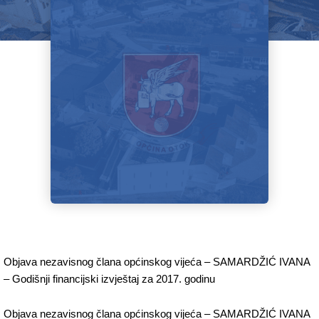
Objava nezavisnog člana općinskog vijeća – SAMARDŽIĆ IVANA
– Godišnji financijski izvještaj za 2017. godinu
Objava nezavisnog člana općinskog vijeća – SAMARDŽIĆ IVANA