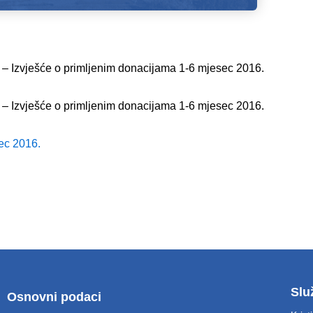
 Izvješće o primljenim donacijama 1-6 mjesec 2016.
 Izvješće o primljenim donacijama 1-6 mjesec 2016.
ec 2016.
Slu
Osnovni podaci