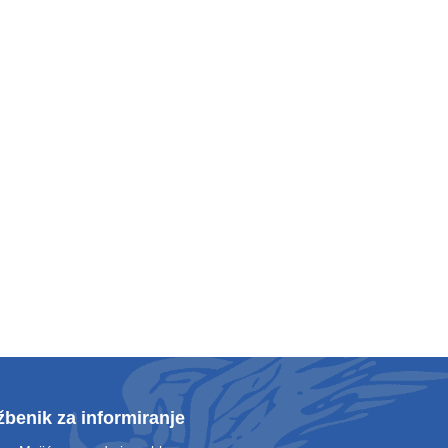
žbenik za informiranje