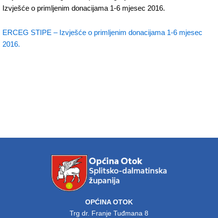
Izvješće o primljenim donacijama 1-6 mjesec 2016.
ERCEG STIPE – Izvješće o primljenim donacijama 1-6 mjesec
2016.
OPĆINA OTOK
Trg dr. Franje Tuđmana 8