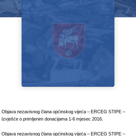
Objava nezavisnog člana općinskog vijeća – ERCEG STIPE –
Izvješće o primljenim donacijama 1-6 mjesec 2016.
Objava nezavisnog člana općinskog vijeća – ERCEG STIPE –