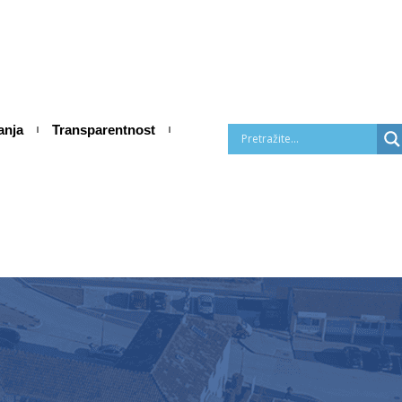
anja
Transparentnost