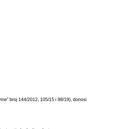
ine” broj 144/2012, 105/15 i 98/19), donosi