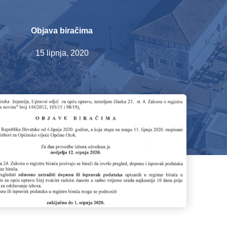
Objava biračima
15 lipnja, 2020