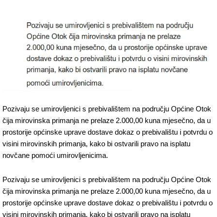
Pozivaju se umirovljenici s prebivalištem na području Općine Otok
čija mirovinska primanja ne prelaze 2.000,00 kuna mjesečno, da u
prostorije općinske uprave dostave dokaz o prebivalištu i potvrdu o
visini mirovinskih primanja, kako bi ostvarili pravo na isplatu
novčane pomoći umirovljenicima.
Pozivaju se umirovljenici s prebivalištem na području Općine Otok
čija mirovinska primanja ne prelaze 2.000,00 kuna mjesečno, da u
prostorije općinske uprave dostave dokaz o prebivalištu i potvrdu o
visini mirovinskih primanja, kako bi ostvarili pravo na isplatu