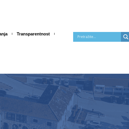
anja
Transparentnost