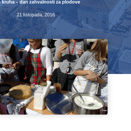
 kruha – dan zahvalnosti za plodove
21 listopada, 2016