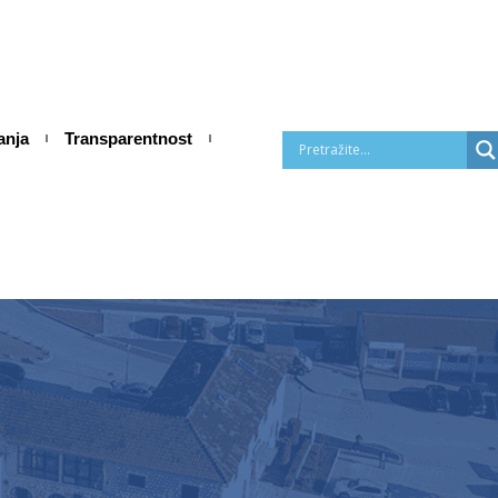
anja
Transparentnost